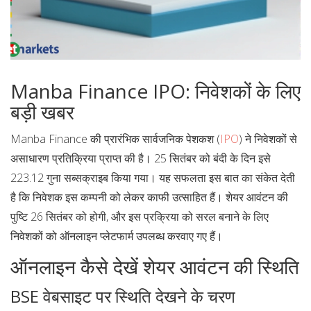
Manba Finance IPO: निवेशकों के लिए
बड़ी खबर
Manba Finance की प्रारंभिक सार्वजनिक पेशकश (
IPO
) ने निवेशकों से
असाधारण प्रतिक्रिया प्राप्त की है। 25 सितंबर को बंदी के दिन इसे
223.12 गुना सब्सक्राइब किया गया। यह सफलता इस बात का संकेत देती
है कि निवेशक इस कम्पनी को लेकर काफी उत्साहित हैं। शेयर आवंटन की
पुष्टि 26 सितंबर को होगी, और इस प्रक्रिया को सरल बनाने के लिए
निवेशकों को ऑनलाइन प्लेटफार्म उपलब्ध करवाए गए हैं।
ऑनलाइन कैसे देखें शेयर आवंटन की स्थिति
BSE वेबसाइट पर स्थिति देखने के चरण