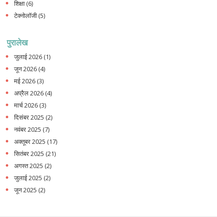
शिक्षा
(6)
टेक्नोलॉजी
(5)
पुरालेख
जुलाई 2026
(1)
जून 2026
(4)
मई 2026
(3)
अप्रैल 2026
(4)
मार्च 2026
(3)
दिसंबर 2025
(2)
नवंबर 2025
(7)
अक्तूबर 2025
(17)
सितंबर 2025
(21)
अगस्त 2025
(2)
जुलाई 2025
(2)
जून 2025
(2)