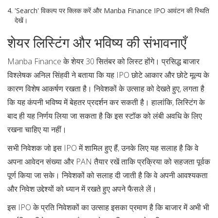
'Search' विकल्प पर क्लिक करें और Manba Finance IPO आवंटन की स्थिति
देखें।
शेयर लिस्टिंग और भविष्य की संभावनाएँ
Manba Finance के शेयर 30 सितंबर को लिस्ट होंगे। प्रसिद्ध बाजार
विश्लेषक अनिल सिंहवी ने बताया कि यह IPO छोटे आकार और छोटे मूल्य के
कारण विशेष आकर्षण रखता है। निवेशकों के उत्साह को देखते हुए, लगता है
कि यह कंपनी भविष्य में बेहतर प्रदर्शन कर सकती है। हालांकि, लिस्टिंग के
बाद ही यह निर्णय लिया जा सकता है कि इस स्टॉक को लंबी अवधि के लिए
रखना चाहिए या नहीं।
सभी निवेशक जो इस IPO में शामिल हुए हैं, उनके लिए यह सलाह है कि वे
अपना आवेदन संख्या और PAN तैयार रखें ताकि प्रक्रिया को सहजता पूर्वक
पूर्ण किया जा सके। निवेशकों को सलाह दी जाती है कि वे अपनी आवश्यकता
और निवेश उद्देश्यों को ध्यान में रखते हुए अपने फैसले लें।
इस IPO के प्रति निवेशकों का उत्साह इसका प्रमाण है कि बाजार में अभी भी