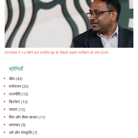
स्टारबक्स ने 18 महीने बाद भारतीय मूल के सीईओ लक्ष्मण नरसिंहन को क्यों हटाया
श्रेणियाँ
खेल
(43)
मनोरंजन
(25)
राजनीति
(13)
क्रिकेट
(13)
व्यापार
(12)
वित्त और शेयर बाजार
(11)
समाचार
(9)
धर्म और संस्कृति
(7)