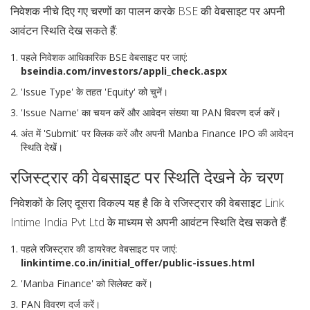
निवेशक नीचे दिए गए चरणों का पालन करके BSE की वेबसाइट पर अपनी
आवंटन स्थिति देख सकते हैं:
पहले निवेशक आधिकारिक BSE वेबसाइट पर जाएं:
bseindia.com/investors/appli_check.aspx
'Issue Type' के तहत 'Equity' को चुनें।
'Issue Name' का चयन करें और आवेदन संख्या या PAN विवरण दर्ज करें।
अंत में 'Submit' पर क्लिक करें और अपनी Manba Finance IPO की आवेदन
स्थिति देखें।
रजिस्ट्रार की वेबसाइट पर स्थिति देखने के चरण
निवेशकों के लिए दूसरा विकल्प यह है कि वे रजिस्ट्रार की वेबसाइट Link
Intime India Pvt Ltd के माध्यम से अपनी आवंटन स्थिति देख सकते हैं:
पहले रजिस्ट्रार की डायरेक्ट वेबसाइट पर जाएं:
linkintime.co.in/initial_offer/public-issues.html
'Manba Finance' को सिलेक्ट करें।
PAN विवरण दर्ज करें।